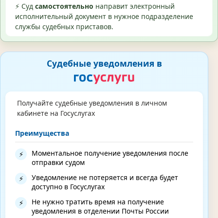
⚡ Суд
самостоятельно
направит электронный
исполнительный документ в нужное подразделение
службы судебных приставов.
Судебные уведомления в
Получайте судебные уведомления в личном
кабинете на Госуслугах
Преимущества
Моментальное получение уведомления после
⚡
отправки судом
Уведомление не потеряется и всегда будет
⚡
доступно в Госуслугах
Не нужно тратить время на получение
⚡
уведомления в отделении Почты России