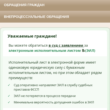
ОБРАЩЕНИЯ ГРАЖДАН
ВНЕПРОЦЕССУАЛЬНЫЕ ОБРАЩЕНИЯ
Уважаемые граждане!
Вы можете обратиться
в суд с
заявлением
за
электронным исполнительным листом
📝
(ЭИЛ)
Исполнительный лист в электронной форме имеет
одинаковую юридическую силу с бумажным
исполнительным листом, но при этом обладает рядом
преимуществ:
✓
Суд оперативно направляет ЭИЛ в службу судебных
приставов ФССП
✓
ЭИЛ не потеряется в процессе передачи
✓
Минимальна вероятность допущения ошибок в ЭИЛ