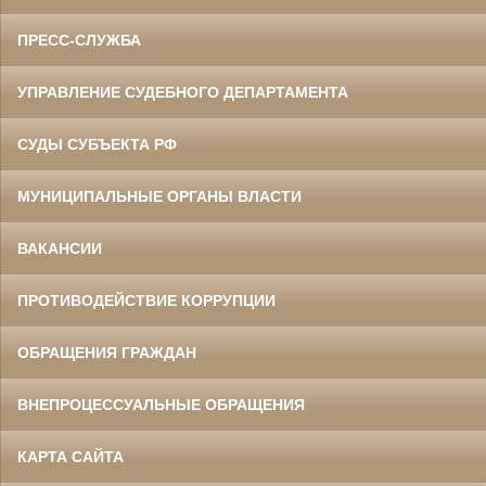
ПРЕСС-СЛУЖБА
УПРАВЛЕНИЕ СУДЕБНОГО ДЕПАРТАМЕНТА
СУДЫ СУБЪЕКТА РФ
МУНИЦИПАЛЬНЫЕ ОРГАНЫ ВЛАСТИ
ВАКАНСИИ
ПРОТИВОДЕЙСТВИЕ КОРРУПЦИИ
ОБРАЩЕНИЯ ГРАЖДАН
ВНЕПРОЦЕССУАЛЬНЫЕ ОБРАЩЕНИЯ
КАРТА САЙТА