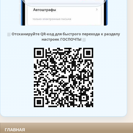
⛆
Отсканируйте QR-код для быстрого перехода к разделу
настроек ГОСПОЧТЫ
⛆
ГЛАВНАЯ