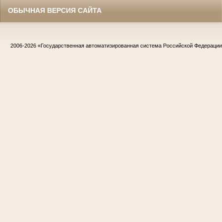
ОБЫЧНАЯ ВЕРСИЯ САЙТА
2006-2026
«Государственная автоматизированная система Российской Федераци