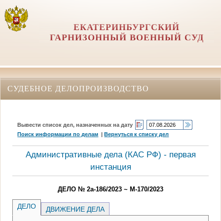
ЕКАТЕРИНБУРГСКИЙ
ГАРНИЗОННЫЙ ВОЕННЫЙ СУД
СУДЕБНОЕ ДЕЛОПРОИЗВОДСТВО
Вывести список дел, назначенных на дату
Поиск информации по делам
|
Вернуться к списку дел
Административные дела (КАC РФ) - первая
инстанция
ДЕЛО № 2а-186/2023 ~ М-170/2023
ДЕЛО
ДВИЖЕНИЕ ДЕЛА