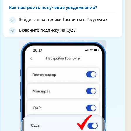
Как настроить получение уведомлений?
Зайдите в настройки Госпочты в Госуслугах
✅
Включите подписку на Суды
✅