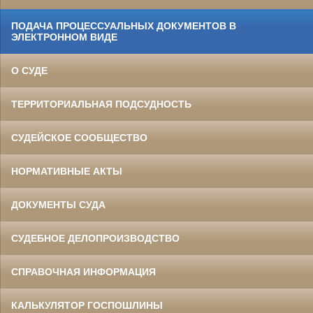
ПОДАЧА ПРОЦЕССУАЛЬНЫХ ДОКУМЕНТОВ В
ЭЛЕКТРОННОМ ВИДЕ
О СУДЕ
ТЕРРИТОРИАЛЬНАЯ ПОДСУДНОСТЬ
СУДЕЙСКОЕ СООБЩЕСТВО
НОРМАТИВНЫЕ АКТЫ
ДОКУМЕНТЫ СУДА
СУДЕБНОЕ ДЕЛОПРОИЗВОДСТВО
СПРАВОЧНАЯ ИНФОРМАЦИЯ
КАЛЬКУЛЯТОР ГОСПОШЛИНЫ