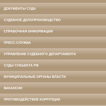
ДОКУМЕНТЫ СУДА
СУДЕБНОЕ ДЕЛОПРОИЗВОДСТВО
СПРАВОЧНАЯ ИНФОРМАЦИЯ
ПРЕСС-СЛУЖБА
УПРАВЛЕНИЕ СУДЕБНОГО ДЕПАРТАМЕНТА
СУДЫ СУБЪЕКТА РФ
МУНИЦИПАЛЬНЫЕ ОРГАНЫ ВЛАСТИ
ВАКАНСИИ
ПРОТИВОДЕЙСТВИЕ КОРРУПЦИИ