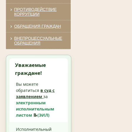
ПРОТИВОДЕЙСТВИЕ
КОРРУПЦИИ
ОБРАЩЕНИЯ ГРАЖДАН
ВНЕПРОЦЕССУАЛЬНЫЕ
ОБРАЩЕНИЯ
Уважаемые
граждане!
Вы можете
обратиться
в суд с
заявлением
за
электронным
исполнительным
листом
📝
(ЭИЛ)
Исполнительный