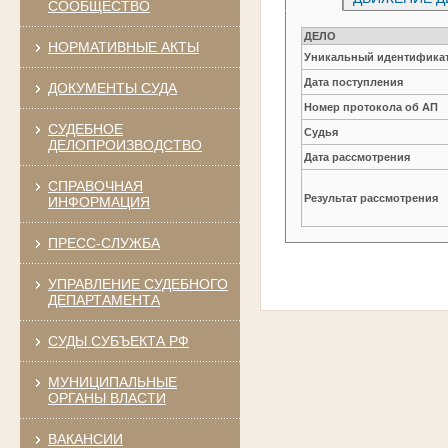
СООБЩЕСТВО
ДЕЛО
НОРМАТИВНЫЕ АКТЫ
Уникальный идентификат
Дата поступления
ДОКУМЕНТЫ СУДА
Номер протокола об АП
СУДЕБНОЕ
Судья
ДЕЛОПРОИЗВОДСТВО
Дата рассмотрения
СПРАВОЧНАЯ
Результат рассмотрения
ИНФОРМАЦИЯ
ПРЕСС-СЛУЖБА
УПРАВЛЕНИЕ СУДЕБНОГО
ДЕПАРТАМЕНТА
СУДЫ СУБЪЕКТА РФ
МУНИЦИПАЛЬНЫЕ
ОРГАНЫ ВЛАСТИ
ВАКАНСИИ